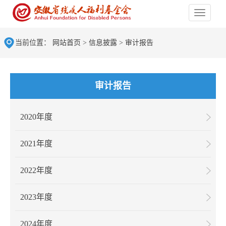
当前位置：
网站首页
>
信息披露
>
审计报告
审计报告
2020年度
2021年度
2022年度
2023年度
2024年度