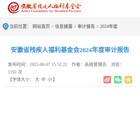
当前位置：
网站首页
>
信息披露
>
审计报告
>
2024年度
安徽省残疾人福利基金会2024年度审计报告
发布时间：2025-08-07 15:52:22
作者：系统管理员
浏览：
1192 次
【字体大小：
大
中
小
】