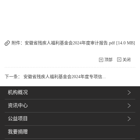
附件：安徽省残疾人福利基金会2024年度审计报告.pdf [14.0 MB]
顶部
关闭
下一条：
安徽省残疾人福利基金会2024年度专项信...
机构概况
资讯中心
公益项目
我要捐赠