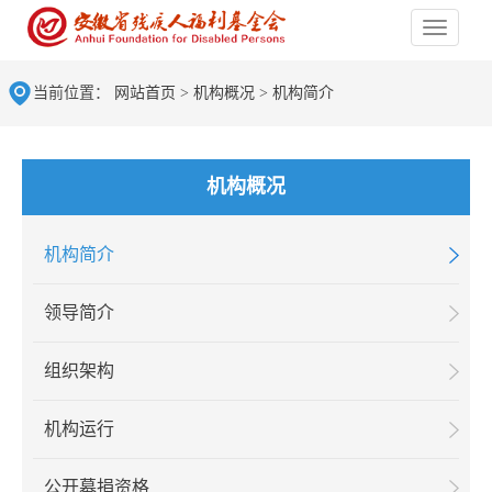
当前位置：
网站首页
>
机构概况
>
机构简介
机构概况
机构简介
领导简介
组织架构
机构运行
公开募捐资格