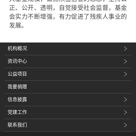
正、公开、透明，自觉接受社会监督，基金
会实力不断增强，有力促进了残疾人事业的
发展。
机构概况
资讯中心
公益项目
我要捐赠
信息披露
党建工作
联系我们