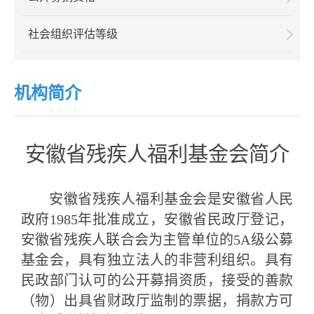
社会组织评估等级
机构简介
安徽省残疾人福利基金会简介
安徽省残疾人福利基金会
是安徽省人民
政府
1985年批准成立，安徽省民政厅登记，
安徽省残疾人联合会为主管单位的5A级公募
基金会，具有独立法人的非营利组织。具有
民政部门认可的公开募捐资质，接受的善款
（物）出具省财政厅监制的票据，捐款方可