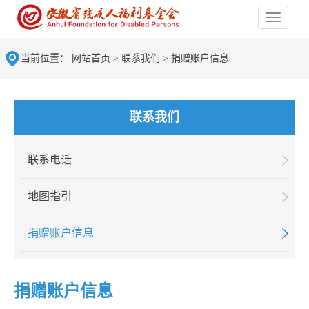
当前位置：
网站首页
>
联系我们
>
捐赠账户信息
联系我们
联系电话
地图指引
捐赠账户信息
捐赠账户信息