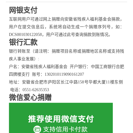
网银支付
互联网用户可通过网上捐赠向安徽省残疾人福利基金会捐款，
用户在提交信息后，系统将自动生成一个捐赠序列号，如：
DCS001030122058，用户可通过此号查询捐款到账情况。
银行汇款
银行转账至（请注明：捐赠项目名称或捐赠地区名称或支持残
疾人事业发展）:
户名：安徽省残疾人福利基金会 开户银行：中国工商银行合肥
四牌楼支行 账号：1302010119090161207
地址：安徽省合肥市庐阳区长江中路158号华都大厦11楼东侧
电话：0551-62635353
微信爱心捐赠