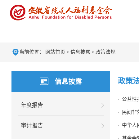
当前位置：
网站首页
>
信息披露
>
政策法规
政策
信息披露
公益性
年度报告
民间非
审计报告
中华人
基金会