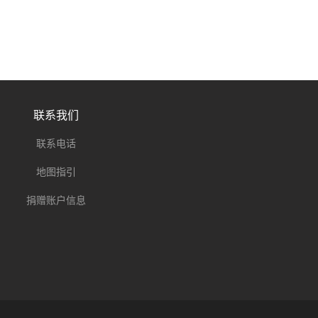
联系我们
联系电话
地图指引
捐赠账户信息