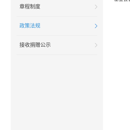
章程制度
政策法规
接收捐赠公示