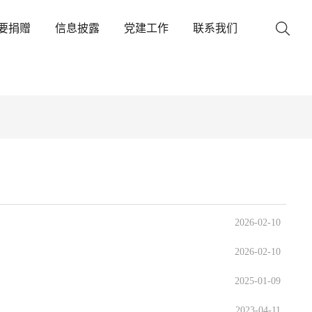
要捐赠
信息披露
党建工作
联系我们
2026-02-10
2026-02-10
2025-01-09
2023-04-11