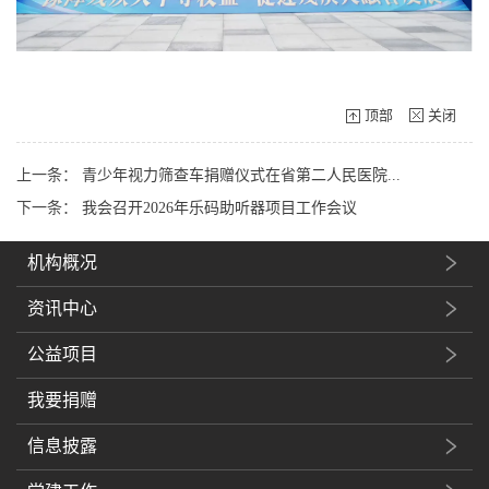
顶部
关闭
上一条：
青少年视力筛查车捐赠仪式在省第二人民医院...
下一条：
我会召开2026年乐码助听器项目工作会议
机构概况
资讯中心
公益项目
我要捐赠
信息披露