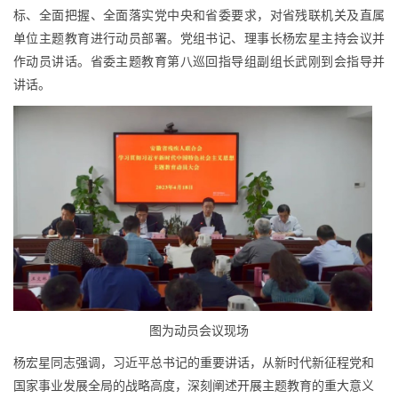
标、全面把握、全面落实党中央和省委要求，对省残联机关及直属
单位主题教育进行动员部署。党组书记、理事长杨宏星主持会议并
作动员讲话。省委主题教育第八巡回指导组副组长武刚到会指导并
讲话。
图为动员会议现场
杨宏星同志强调，习近平总书记的重要讲话，从新时代新征程党和
国家事业发展全局的战略高度，深刻阐述开展主题教育的重大意义