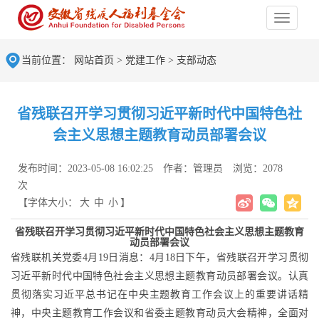
当前位置：
网站首页
>
党建工作
>
支部动态
省残联召开学习贯彻习近平新时代中国特色社
会主义思想主题教育动员部署会议
发布时间：2023-05-08 16:02:25
作者：管理员
浏览：2078
次
【字体大小：
大
中
小
】
省残联召开学习贯彻习近平新时代中国特色社会主义思想主题教育
动员部署会议
省残联机关党委
4月19日消息：4月18日下午，省残联召开学习贯彻
习近平新时代中国特色社会主义思想主题教育动员部署会议。认真
贯彻落实习近平总书记在中央主题教育工作会议上的重要讲话精
神，中央主题教育工作会议和省委主题教育动员大会精神，全面对